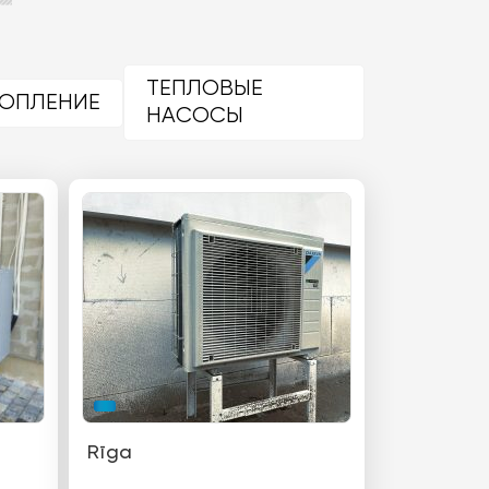
ТЕПЛОВЫЕ
ОПЛЕНИЕ
НАСОСЫ
Rīga