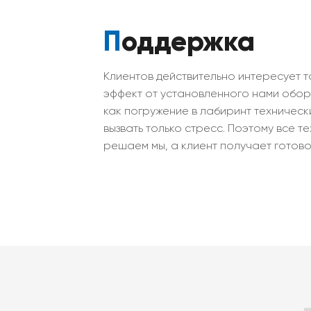
Поддержка
Клиентов действительно интересует 
эффект от установленного нами обору
как погружение в лабиринт техническ
вызвать только стресс. Поэтому все 
решаем мы, а клиент получает готов