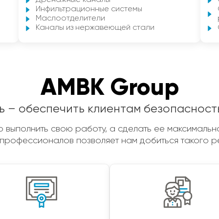
Дренажные каналы
Инфильтрационные системы
Маслоотделители
Каналы из нержавеющей стали
AMBK Group
ь – обеспечить клиентам безопасност
 выполнить свою работу, а сделать ее максимальн
профессионалов позволяет нам добиться такого ре