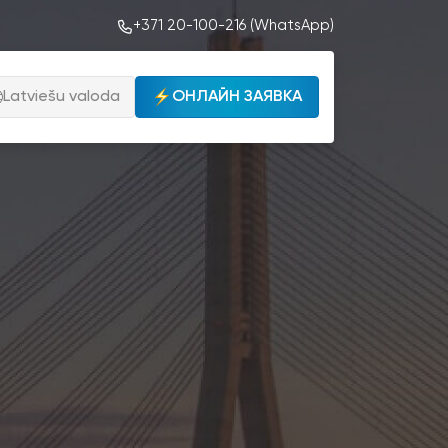
+371 20-100-216 (WhatsApp)
Latviešu valoda
ОНЛАЙН ЗАЯВКА