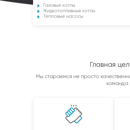
Газовые котлы
Жидкотопливные котлы
Тепловые насосы
Главная цел
Мы стараемся не просто качественно
команда 