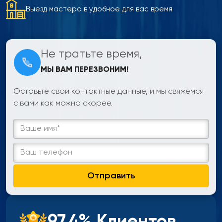
Выезд мастера в удобное для вас время
Не тратьте время,
МЫ ВАМ ПЕРЕЗВОНИМ!
Оставьте свои контактные данные, и мы свяжемся
с вами как можно скорее.
Отправить
97,4% Клиентов