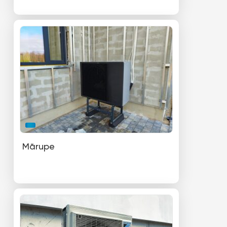
Mārupe