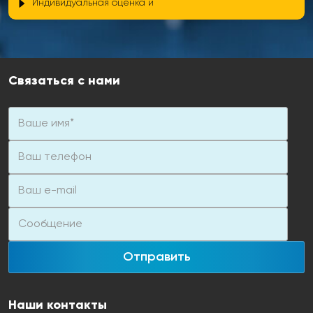
Индивидуальная оценка и
Связаться с нами
Отправить
Наши контакты