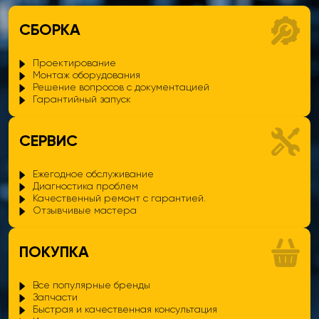
СБОРКА
Проектирование
Монтаж оборудования
Решение вопросов с документацией
Гарантийный запуск
СЕРВИС
Ежегодное обслуживание
Диагностика проблем
Качественный ремонт с гарантией.
Отзывчивые мастера
ПОКУПКА
Все популярные бренды
Запчасти
Быстрая и качественная консультация