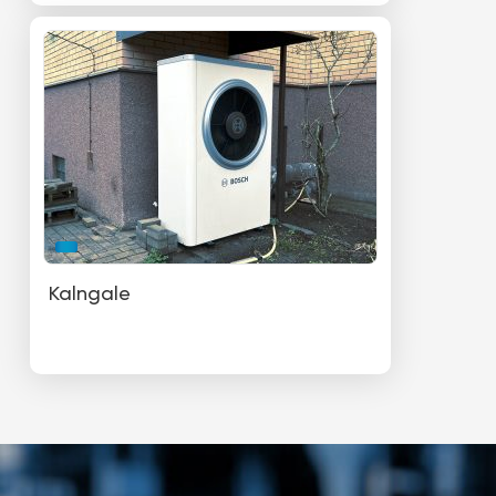
Kalngale