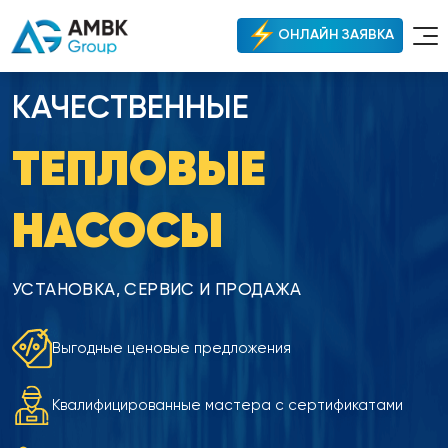
ОНЛАЙН ЗАЯВКА
КАЧЕСТВЕННЫЕ
ТЕПЛОВЫЕ
НАСОСЫ
УСТАНОВКА, СЕРВИС И ПРОДАЖА
Выгодные ценовые предложения
Квалифицированные мастера с сертификатами