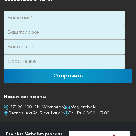
Отправить
Наши контакты
+371 20-100-216 (WhatsApp)
info@ambk.lv
Rēznas iela 9A, Rīga, Latvija
Pr - Pt / 8:00 - 17:00
Projekts “Atbalsts procesu