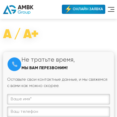
ОНЛАЙН ЗАЯВКА
A / A+
Не тратьте время,
МЫ ВАМ ПЕРЕЗВОНИМ!
Оставьте свои контактные данные, и мы свяжемся
с вами как можно скорее.