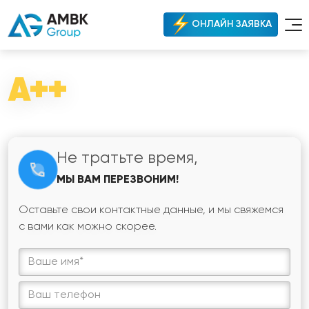
ОНЛАЙН ЗАЯВКА
A++
Не тратьте время,
МЫ ВАМ ПЕРЕЗВОНИМ!
Оставьте свои контактные данные, и мы свяжемся
с вами как можно скорее.