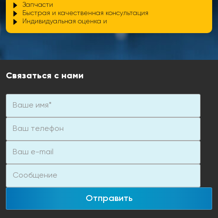
Запчасти
Быстрая и качественная консультация
Индивидуальная оценка и
Связаться с нами
Отправить