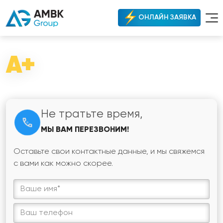
ОНЛАЙН ЗАЯВКА
A+
Не тратьте время,
МЫ ВАМ ПЕРЕЗВОНИМ!
Оставьте свои контактные данные, и мы свяжемся
с вами как можно скорее.