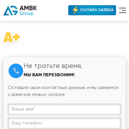
ОНЛАЙН ЗАЯВКА
A+
Не тратьте время,
МЫ ВАМ ПЕРЕЗВОНИМ!
Оставьте свои контактные данные, и мы свяжемся
с вами как можно скорее.