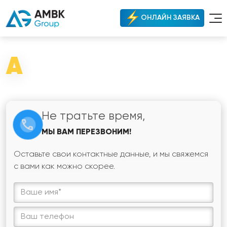
ОНЛАЙН ЗАЯВКА
A
Не тратьте время,
МЫ ВАМ ПЕРЕЗВОНИМ!
Оставьте свои контактные данные, и мы свяжемся
с вами как можно скорее.