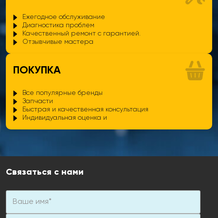
Ежегодное обслуживание
Диагностика проблем
Качественный ремонт с гарантией.
Отзывчивые мастера
ПОКУПКА
Все популярные бренды
Запчасти
Быстрая и качественная консультация
Индивидуальная оценка и
Связаться с нами