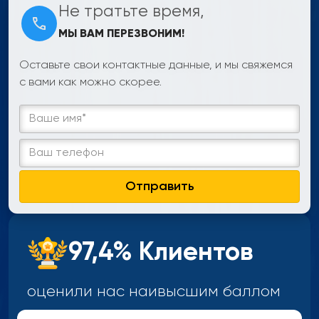
Не тратьте время,
МЫ ВАМ ПЕРЕЗВОНИМ!
Оставьте свои контактные данные, и мы свяжемся
с вами как можно скорее.
Отправить
97,4% Клиентов
оценили нас наивысшим
баллом