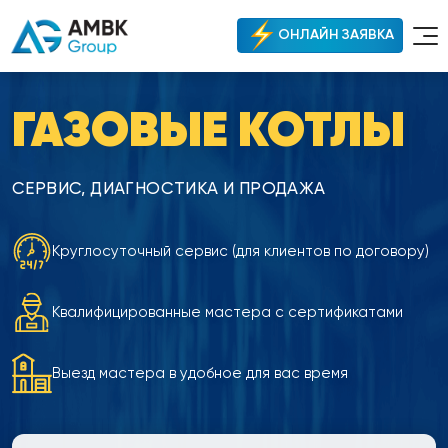
ОНЛАЙН ЗАЯВКА
ГАЗОВЫЕ КОТЛЫ
СЕРВИС, ДИАГНОСТИКА И ПРОДАЖА
Круглосуточный сервис (для клиентов по договору)
Квалифицированные мастера с сертификатами
Выезд мастера в удобное для вас время