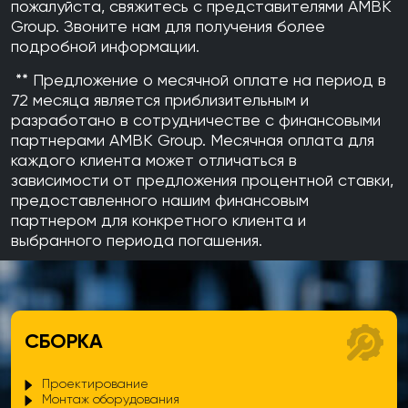
пожалуйста, свяжитесь с представителями AMBK
Group. Звоните нам для получения более
подробной информации.
** Предложение о месячной оплате на период в
72 месяца является приблизительным и
разработано в сотрудничестве с финансовыми
партнерами AMBK Group. Месячная оплата для
каждого клиента может отличаться в
зависимости от предложения процентной ставки,
предоставленного нашим финансовым
партнером для конкретного клиента и
выбранного периода погашения.
СБОРКА
Проектирование
Монтаж оборудования