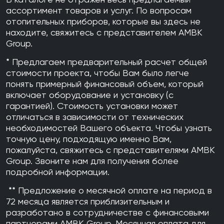
В каталоге не отражен весь предлагаемый
ассортимент товаров и услуг. По вопросам
отопительных приборов, которые вы здесь не
находите, свяжитесь с представителем AMBK
Group.
* Предлагаем предварительный расчет общей
стоимости проекта, чтобы Вам было легче
понять примерный финансовый объем, который
включает оборудование и установку (с
гарантией). Стоимость установки может
отличаться в зависимости от технических
необходимостей Вашего объекта. Чтобы узнать
точную цену, подходящую именно Вам,
пожалуйста, свяжитесь с представителями AMBK
Group. Звоните нам для получения более
подробной информации.
** Предложение о месячной оплате на период в
72 месяца является приблизительным и
разработано в сотрудничестве с финансовыми