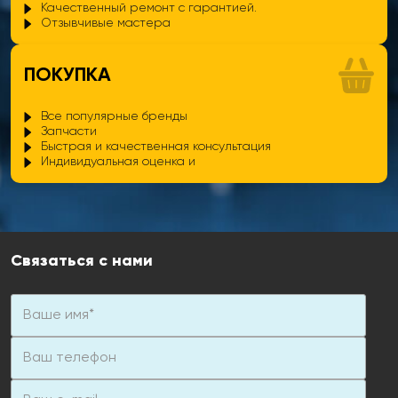
Качественный ремонт с гарантией.
Отзывчивые мастера
ПОКУПКА
Все популярные бренды
Запчасти
Быстрая и качественная консультация
Индивидуальная оценка и
Связаться с нами