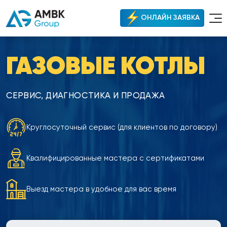
ОНЛАЙН ЗАЯВКА
ГАЗОВЫЕ КОТЛЫ
СЕРВИС, ДИАГНОСТИКА И ПРОДАЖА
Круглосуточный сервис (для клиентов по договору)
Квалифицированные мастера с сертификатами
Выезд мастера в удобное для вас время