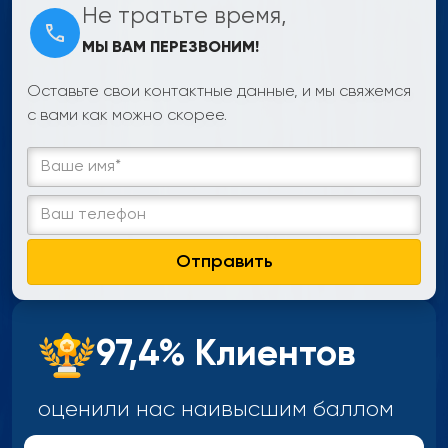
Не тратьте время,
МЫ ВАМ ПЕРЕЗВОНИМ!
Оставьте свои контактные данные, и мы свяжемся
с вами как можно скорее.
Отправить
97,4% Клиентов
оценили нас наивысшим
баллом