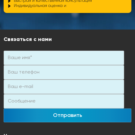
Быстрая и качественная консультация
Индивидуальная оценка и
Связаться с нами
Отправить