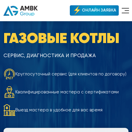
ОНЛАЙН ЗАЯВКА
ГАЗОВЫЕ КОТЛЫ
СЕРВИС, ДИАГНОСТИКА И ПРОДАЖА
Круглосуточный сервис (для клиентов по договору)
Квалифицированные мастера с сертификатами
Выезд мастера в удобное для вас время