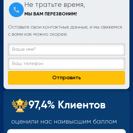
Не тратьте время,
МЫ ВАМ ПЕРЕЗВОНИМ!
Оставьте свои контактные данные, и мы свяжемся
с вами как можно скорее.
Отправить
97,4% Клиентов
оценили нас наивысшим
баллом