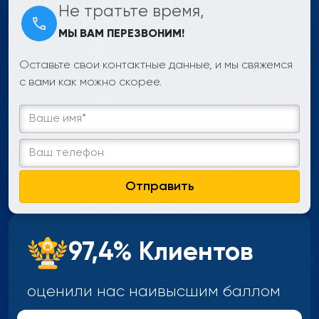
Не тратьте время,
МЫ ВАМ ПЕРЕЗВОНИМ!
Оставьте свои контактные данные, и мы свяжемся
с вами как можно скорее.
Отправить
97,4% Клиентов
оценили нас наивысшим
баллом