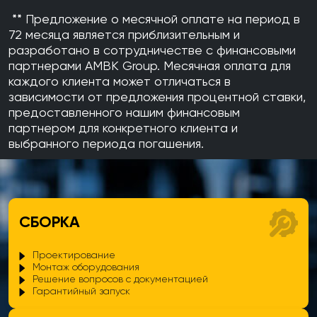
** Предложение о месячной оплате на период в
72 месяца является приблизительным и
разработано в сотрудничестве с финансовыми
партнерами AMBK Group. Месячная оплата для
каждого клиента может отличаться в
зависимости от предложения процентной ставки,
предоставленного нашим финансовым
партнером для конкретного клиента и
выбранного периода погашения.
СБОРКА
Проектирование
Монтаж оборудования
Решение вопросов с документацией
Гарантийный запуск