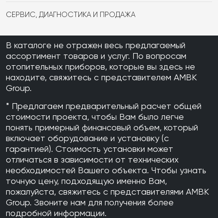
подходящим для различных типов жилья.
СЕРВИС, ДИАГНОСТИКА И ПРОДАЖА
В каталоге не отражен весь предлагаемый
ассортимент товаров и услуг. По вопросам
отопительных приборов, которые вы здесь не
находите, свяжитесь с представителем AMBK
Group.
* Предлагаем предварительный расчет общей
стоимости проекта, чтобы Вам было легче
понять примерный финансовый объем, который
включает оборудование и установку (с
гарантией). Стоимость установки может
отличаться в зависимости от технических
необходимостей Вашего объекта. Чтобы узнать
точную цену, подходящую именно Вам,
пожалуйста, свяжитесь с представителями AMBK
Group. Звоните нам для получения более
подробной информации.