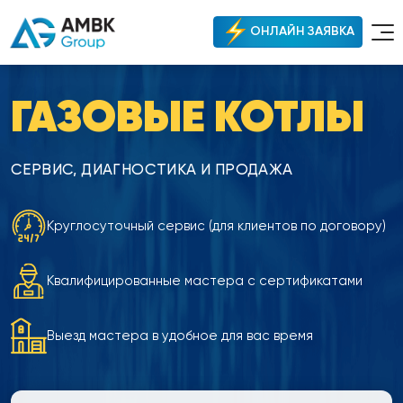
ОНЛАЙН ЗАЯВКА
ГАЗОВЫЕ КОТЛЫ
СЕРВИС, ДИАГНОСТИКА И ПРОДАЖА
Круглосуточный сервис (для клиентов по договору)
Квалифицированные мастера с сертификатами
Выезд мастера в удобное для вас время